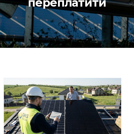
переплатити