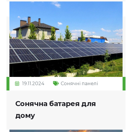
19.11.2024
Сонячні панелі
Сонячна батарея для
дому