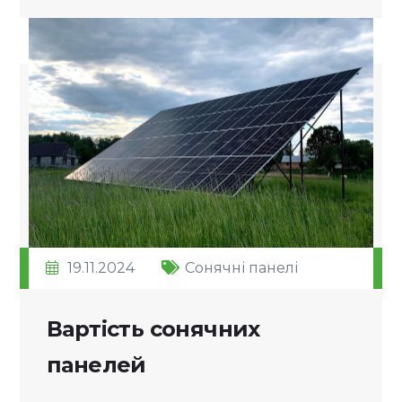
19.11.2024
Сонячні панелі
Вартість сонячних
панелей