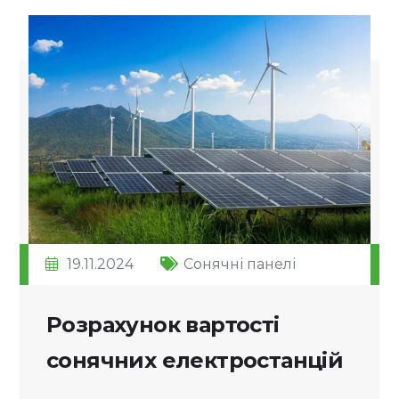
19.11.2024
Сонячні панелі
Розрахунок вартості
сонячних електростанцій