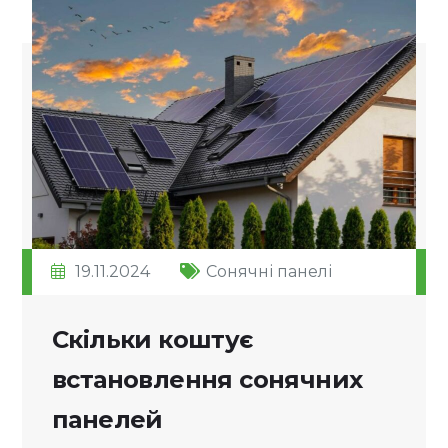
19.11.2024
Сонячні панелі
Скільки коштує
встановлення сонячних
панелей