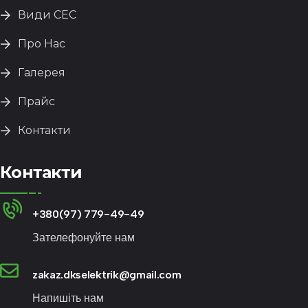
Види СЕС
Про Нас
Галерея
Прайс
Контакти
Контакти
+380(97) 779-49-49
Зателефонуйте нам
zakaz.dkselektrik@gmail.com
Напишіть нам